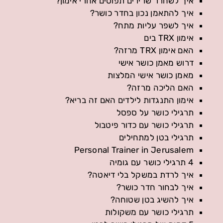
איך לשחרר שרירים תפוסים אחרי אימון?
איך להתאמן נכון בחדר כושר?
איך לשפר עליות מתח?
אימון TRX בים
האם אימון TRX מרזה?
דרוש מאמן כושר אישי
מאמן כושר אישי המלצות
האם הליכה מרזה?
אימון התנגדות לילדים האם זה בריא?
תרגילי כושר על ספסל
תרגילי כושר עם כדור פיטבול
תרגילי בטן למתחילים
Personal Trainer in Jerusalem
4 תרגילי כושר עם גומיה
איך לרדת במשקל בלי דיאטה?
איך לבחור חדר כושר?
איך להשיג בטן שטוחה?
תרגילי כושר עם משקולות