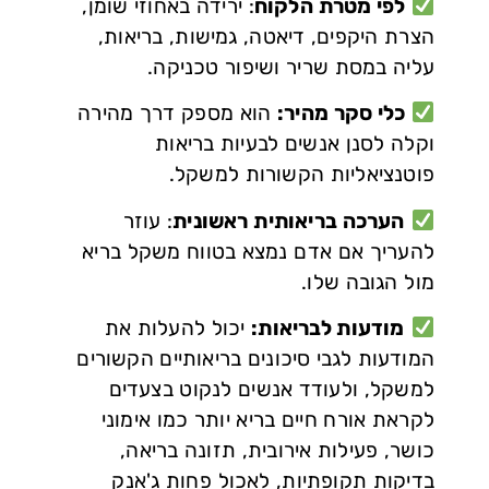
לפי מטרת הלקוח
: ירידה באחוזי שומן,
הצרת היקפים, דיאטה, גמישות, בריאות,
עליה במסת שריר ושיפור טכניקה.
כלי סקר מהיר:
הוא מספק דרך מהירה
וקלה לסנן אנשים לבעיות בריאות
פוטנציאליות הקשורות למשקל.
הערכה בריאותית ראשונית
: עוזר
להעריך אם אדם נמצא בטווח משקל בריא
מול הגובה שלו.
מודעות לבריאות:
יכול להעלות את
המודעות לגבי סיכונים בריאותיים הקשורים
למשקל, ולעודד אנשים לנקוט בצעדים
לקראת אורח חיים בריא יותר כמו אימוני
כושר, פעילות אירובית, תזונה בריאה,
בדיקות תקופתיות, לאכול פחות ג'אנק