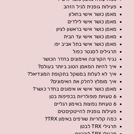
פעילות גופנית לגיל הזהב
מאמן כושר אישי בחולון
מאמן כושר אישי לילדים
מאמן כושר אישי בראשון לציון
מאמן כושר אישי עד הבית
מאמן כושר אישי בתל אביב יפו
תרגילים לסנטר כפול
נגיף הקורונה ואימונים בחדר הכושר
איך להיות המאמן הטוב ביותר בעולם?
איך לא לעלות במשקל בתקופת המונדיאל?
איך מומלץ לחלק את האימונים?
מאמן כושר אישי או אימונים בחדר כושר?
6 טעויות פופולריות בכפיפות בטן
6 טעויות נפוצות באימון רגליים
פעילות גופנית להייטקיסטים
כמה קלוריות שורפים באימון TRX?
תרגילי TRX לבטן
תרגילי TRX לירכיים