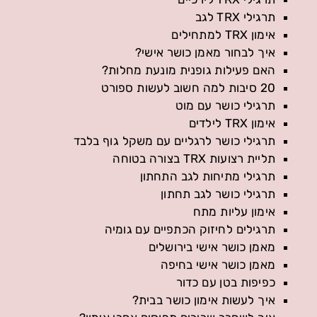
תרגילי TRX לגב
אימון TRX למתחילים
איך לבחור מאמן כושר אישי?
האם פעילות גופנית מונעת מחלות?
20 סיבות למה חשוב לעשות ספורט
תרגילי כושר עם מוט
אימון TRX לילדים
תרגילי כושר לרגליים עם משקל גוף בלבד
תליית רצועות TRX בצורה בטוחה
תרגילי מתיחות לגב התחתון
תרגילי כושר לגב תחתון
אימון עליות מתח
תרגילים לחיזוק הכתפיים עם גומיה
מאמן כושר אישי בירושלים
מאמן כושר אישי בחיפה
כפיפות בטן עם כדור
איך לעשות אימון כושר בבית?