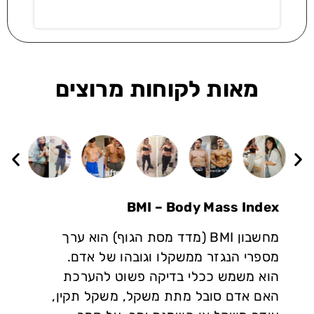
מאות לקוחות מרוצים
BMI – Body Mass Index
מחשבון BMI (מדד מסת הגוף) הוא ערך
מספרי הנגזר ממשקלו וגובהו של אדם.
הוא משמש ככלי בדיקה פשוט להערכת
האם אדם סובל מתת משקל, משקל תקין,