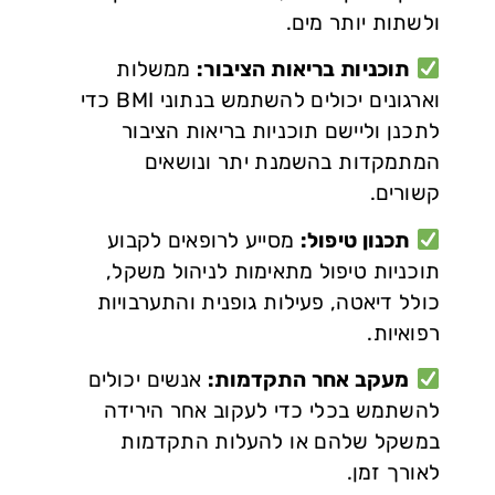
ולשתות יותר מים.
תוכניות בריאות הציבור:
ממשלות
וארגונים יכולים להשתמש בנתוני BMI כדי
לתכנן וליישם תוכניות בריאות הציבור
המתמקדות בהשמנת יתר ונושאים
קשורים.
תכנון טיפול:
מסייע לרופאים לקבוע
תוכניות טיפול מתאימות לניהול משקל,
כולל דיאטה, פעילות גופנית והתערבויות
רפואיות.
מעקב אחר התקדמות:
אנשים יכולים
להשתמש בכלי כדי לעקוב אחר הירידה
במשקל שלהם או להעלות התקדמות
לאורך זמן.