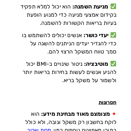
מניעת השמנה:
הוא יכול למלא תפקיד
בקידום אמצעי מניעה כדי למנוע הופעת
בעיות בריאות הקשורות להשמנה.
יעדי כושר:
אנשים יכולים להשתמש בו
כדי להגדיר יעדים הניתנים להשגה על
סמך טווח המשקל הרצוי להם.
מוטיבציה:
ניטור שינויים ב-BMI יכול
להניע אנשים לעשות בחירות בריאות יותר
ולשמור על משקל בריא.
חסרונות
✦
מצומצם מאוד מבחינת מידע:
הוא
לוקח בחשבון רק משקל וגובה, ולא כולל
בתוכו מאפיינים נוספים כמו:
מסת שריר,