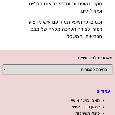
סקר תקופתיות ומדדי בריאות כלליים
ופיזיולוגיים.
וכמובן להתייעץ תמיד עם איש מקצוע
רפואי לצורך הערכה מלאה של מצב
הבריאות והמשקל.
מאמרים לפי נושאים
עמודים
מאמן כושר אישי
אימון כושר אישי
פינת השאלות