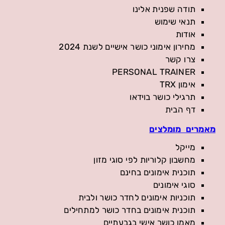
תודה שפנית אלינו
תנאי שימוש
אודות
מחירון אימוני כושר אישיים לשנת 2024
צרו קשר
PERSONAL TRAINER
אימון TRX
תרגילי כושר בוידאו
דף הבית
מאמרים מומלצים
מייקל
מחשבון קלוריות לפי סוגי מזון
תוכנית אימונים בחינם
סוגי אימונים
תוכניות אימונים לחדר כושר ולבית
תוכנית אימונים בחדר כושר למתחילים
מאמן כושר אישי בגבעתיים