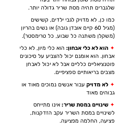
שלגברים תהיה מסת שריר גדולה יותר.
כמו כן, לא מדויק לגבי ילדים, קשישים
(מגיל 60 קיים אובדן גובה) או נשים בהריון
(משקלן משתנה כל שבוע, כל טרימסטר).
✦
הוא לא כלי אבחון:
הוא כלי מיון, לא כלי
אבחון. הוא אומנם יכול להצביע על סיכונים
פוטנציאליים כלליים אבל לא יכול לאבחן
מצבים בריאותיים ספציפיים.
✦
לא מדויק
עבור אנשים נמוכים מאוד או
גבוהים מאוד
✦
שינויים במסת שריר:
אינו מתייחס
לשינויים במסת השריר עקב הזדקנות,
פציעה, החלמה מפציעה.