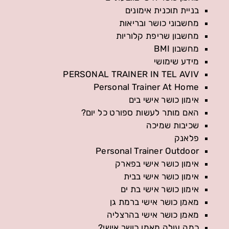
בניית תוכנית אימונים
מחשבוני כושר ובריאות
מחשבון שריפת קלוריות
מחשבון BMI
מידע שימושי
PERSONAL TRAINER IN TEL AVIV
Personal Trainer At Home
אימון כושר אישי בים
האם מותר לעשות ספורט כל יום?
שכיבות שמיכה
פלאנק
Personal Trainer Outdoor
אימון כושר אישי בפארק
אימון כושר אישי בבית
אימון כושר אישי בת ים
מאמן כושר אישי ברמת גן
מאמן כושר אישי בהרצליה
כמה עולה מאמן כושר אישי?