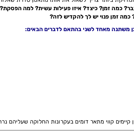
? כמה זמן? כיצד? איזו פעילות עשית? למה הפסקת? 
מה זמן פנוי יש לך להקדיש לזה?
ן משתנה מאחד לשני בהתאם לדברים הבאים:
ן קיימים קווי מתאר דומים בעקרונות החלוקה שעליהם נרחי