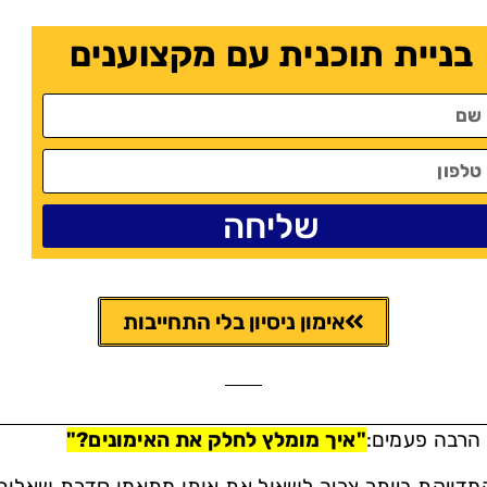
בניית תוכנית עם מקצוענים
שליחה
אימון ניסיון בלי התחייבות
הרבה פעמים:
"איך מומלץ לחלק את האימונים?"
מדויקת ביותר צריך לשאול את אותו מתאמן סדרת שאלות 