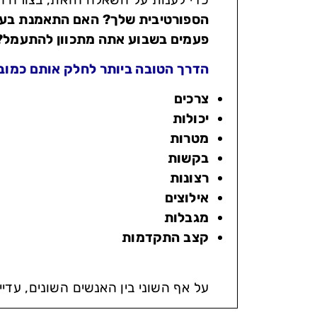
הספורטיבית שלך? האם התאמנת בעבר
פעמים בשבוע אתה מתכוון להתעמל? כ
הדרך הטובה ביותר לחלק אותם כמוב
צרכים
יכולות
מטרות
בקשות
רצונות
אילוצים
מגבלות
קצב התקדמות
על אף השוני בין האנשים השונים, עדיי