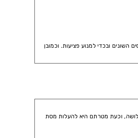
השונים ובכדי למנוע פציעות. וכמובן
שלושה, וכעת מטרתם היא להעלות מסת