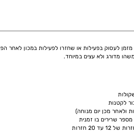
מזמן לעסוק בפעילות או שחזרו לפעילות במכון לאחר הפ
שהו מדורג ולא עצים במיוחד.
קולות
ור לקטנות
מספר שרירים בו זמנית