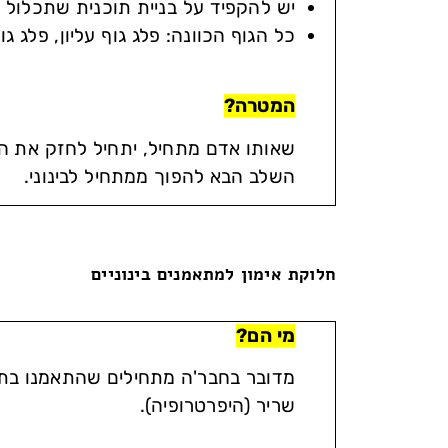
יש להקפיד על בניית תוכנית שתכלול 
כל הגוף הכוונה: פלג גוף עליון, פלג ג
המטרה?
שאותו אדם מתחיל, יתחיל לחזק את הש
השלב הבא להפוך ממתחיל לבינוני.
חלוקת אימון למתאמנים בינוניים
מי הם?
מדובר בחבר'ה מתחילים שהתאמנו בתכ
שריר (היפרטרופיה).