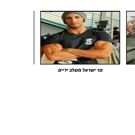
קובי עם הגביע במקום הראשון