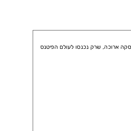
סקה ארוכה, שרק נכנסו לעולם הפיטנס