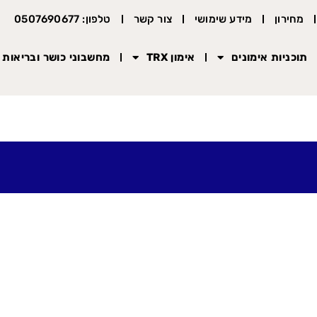
מחירון
מידע שימושי
צור קשר
טלפון: 0507690677
תוכניות אימונים
אימון TRX
מחשבוני כושר ובריאות