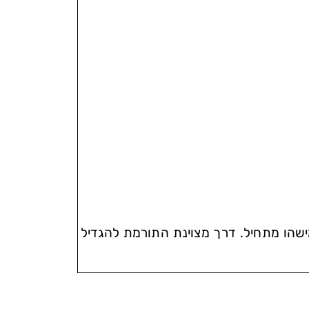
מישהו מתחיל. דרך מצוינת התורמת להגדיל