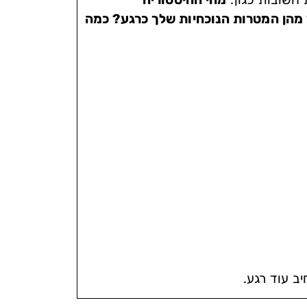
מהן המטרות הנוכחיות שלך כרגע? כמה
ב עוד רגע.