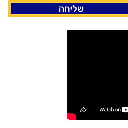
שליחה