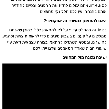
כסא, ארון. אתם יכולים להזיז את החפצים ובסיום להחזיר
אותם בהנחה ואין לכם חלל נקי מחפצים
האם להתאמן במשרד זה אפקטיבי?
בטח! זה בהחלט עדיף על לא להתאמן כלל. כמובן שאנחנו
ממליצים על פעמיים בשבוע מינימום כדי לראות תוצאות ולהגיע
להישגים, ובנוסף תשתדלו להתאמן בצורה עצמאית וזאת ע"י
שיעורי הבית שאחד המאמנים שלנו ייתן לכם
ישיבה נכונה מול המחשב