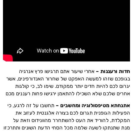
חדות ורעננות –
אחרי שיעור אתם תרגישו פרץ אנרגיה
בגופכם שזהו למעשה האפקט של שחרור האנדורפינים, אשר
יגרום לכם להיות חדים יותר ממקודם. שימו לב, כי קולגות
אחרים שלכם שלא השכילו להתאמן ירגישו פחות רעננים מכם
אתנחתא מטיפסולוגיה ומחשבים –
תחשבו על זה לרגע, כי
הפעילות הגופנית תגרום לכם בצורה אלגנטית לעזוב את
המקלדת, להוריד את העט להשתחרר מהוונידוס וזאת על
מנת שתנתקו לשעה שלמה מכל הסחי הדעת השונים ותתרכזו