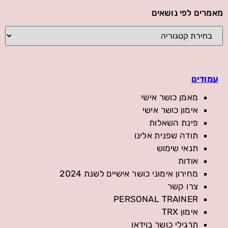
מאמרים לפי נושאים
עמודים
מאמן כושר אישי
אימון כושר אישי
פינת השאלות
תודה שפנית אלינו
תנאי שימוש
אודות
מחירון אימוני כושר אישיים לשנת 2024
צרו קשר
PERSONAL TRAINER
אימון TRX
תרגילי כושר בוידאו