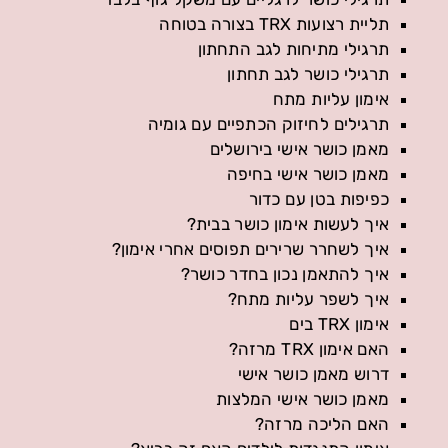
תליית רצועות TRX בצורה בטוחה
תרגילי מתיחות לגב התחתון
תרגילי כושר לגב תחתון
אימון עליות מתח
תרגילים לחיזוק הכתפיים עם גומיה
מאמן כושר אישי בירושלים
מאמן כושר אישי בחיפה
כפיפות בטן עם כדור
איך לעשות אימון כושר בבית?
איך לשחרר שרירים תפוסים אחרי אימון?
איך להתאמן נכון בחדר כושר?
איך לשפר עליות מתח?
אימון TRX בים
האם אימון TRX מרזה?
דרוש מאמן כושר אישי
מאמן כושר אישי המלצות
האם הליכה מרזה?