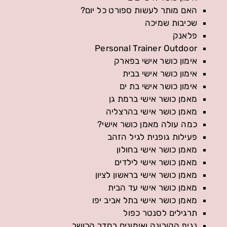
האם מותר לעשות ספורט כל יום?
שכיבות שמיכה
פלאנק
Personal Trainer Outdoor
אימון כושר אישי בפארק
אימון כושר אישי בבית
אימון כושר אישי בת ים
מאמן כושר אישי ברמת גן
מאמן כושר אישי בהרצליה
כמה עולה מאמן כושר אישי?
פעילות גופנית לגיל הזהב
מאמן כושר אישי בחולון
מאמן כושר אישי לילדים
מאמן כושר אישי בראשון לציון
מאמן כושר אישי עד הבית
מאמן כושר אישי בתל אביב יפו
תרגילים לסנטר כפול
נגיף הקורונה ואימונים בחדר הכושר