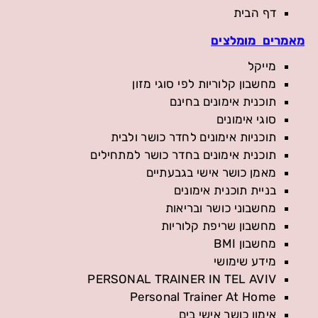
דף הבית
מאמרים מומלצים
מייקל
מחשבון קלוריות לפי סוגי מזון
תוכנית אימונים בחינם
סוגי אימונים
תוכניות אימונים לחדר כושר ולבית
תוכנית אימונים בחדר כושר למתחילים
מאמן כושר אישי בגבעתיים
בניית תוכנית אימונים
מחשבוני כושר ובריאות
מחשבון שריפת קלוריות
מחשבון BMI
מידע שימושי
PERSONAL TRAINER IN TEL AVIV
Personal Trainer At Home
אימון כושר אישי בים