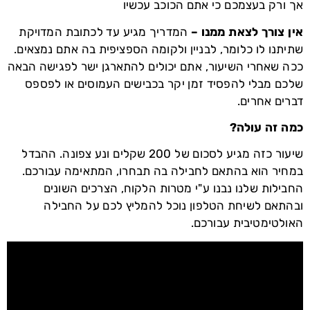
אך ורק בעצמכם כי אתם הכוכב עכשיו
אין צורך לצאת ממנו –
המדריך מגיע עד לכתובת המדויקת
שתיתנו לו כלומר, לבניין ולקומה הספציפית בה אתם נמצאים.
ככה שאחרי השיעור, אתם יכולים להתארגן ישר לפגישה הבאה
שלכם מבלי להפסיד זמן יקר בכבישים העמוסים או לפספס
דברים אחרים.
כמה זה עולה?
שיעור כזה מגיע לסכום של 200 שקלים ונע צפונה. ההבדל
במחיר הוא בהתאם לחבילה בה תבחרו, המתאימה עבורכם.
החבילות שלנו נבנו ע"י מטרות הלקוח, הצרכים השונים
ובהתאם לשיחת הטלפון נוכל להמליץ לכם על החבילה
האולטימטיבית עבורכם.