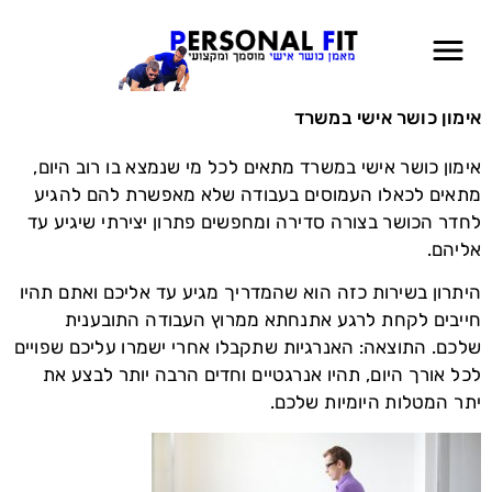
אימון כושר אישי במשרד
אימון כושר אישי במשרד מתאים לכל מי שנמצא בו רוב היום,
מתאים לכאלו העמוסים בעבודה שלא מאפשרת להם להגיע
לחדר הכושר בצורה סדירה ומחפשים פתרון יצירתי שיגיע עד
אליהם.
היתרון בשירות כזה הוא שהמדריך מגיע עד אליכם ואתם תהיו
חייבים לקחת לרגע אתנחתא ממרוץ העבודה התובענית
שלכם. התוצאה: האנרגיות שתקבלו אחרי ישמרו עליכם שפויים
לכל אורך היום, תהיו אנרגטיים וחדים הרבה יותר לבצע את
יתר המטלות היומיות שלכם.