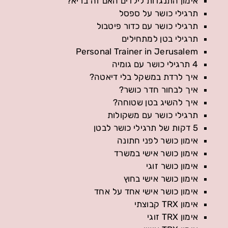
אימון התנגדות לילדים האם זה בריא?
תרגילי כושר על ספסל
תרגילי כושר עם כדור פיטבול
תרגילי בטן למתחילים
Personal Trainer in Jerusalem
4 תרגילי כושר עם גומיה
איך לרדת במשקל בלי דיאטה?
איך לבחור חדר כושר?
איך להשיג בטן שטוחה?
תרגילי כושר עם משקולות
5 דקות של תרגילי כושר לבטן
אימון כושר לפני חתונה
אימון כושר אישי במשרד
אימון כושר זוגי
אימון כושר אישי בחוץ
אימון כושר אישי אחד על אחד
אימון TRX קבוצתי
אימון TRX זוגי