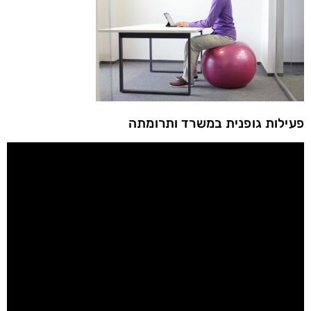
פעילות גופנית במשרד ותרומתה