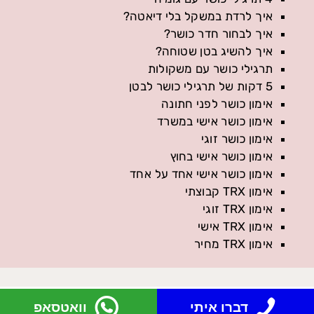
איך לרדת במשקל בלי דיאטה?
איך לבחור חדר כושר?
איך להשיג בטן שטוחה?
תרגילי כושר עם משקולות
5 דקות של תרגילי כושר לבטן
אימון כושר לפני חתונה
אימון כושר אישי במשרד
אימון כושר זוגי
אימון כושר אישי בחוץ
אימון כושר אישי אחד על אחד
אימון TRX קבוצתי
אימון TRX זוגי
אימון TRX אישי
אימון TRX מחיר
דברו איתי
וואטסאפ