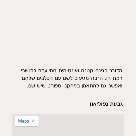
מדובר בגינה קטנה ואינטימית המיועדת לתושבי
רמת חן. הרבה מגיעים לשם עם הכלבים שלהם
ואפשר גם להתאמן במתקני ספורט שיש שם.
גבעת נפוליאון