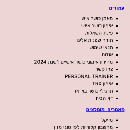
עמודים
מאמן כושר אישי
אימון כושר אישי
פינת השאלות
תודה שפנית אלינו
תנאי שימוש
אודות
מחירון אימוני כושר אישיים לשנת 2024
צרו קשר
PERSONAL TRAINER
אימון TRX
תרגילי כושר בוידאו
דף הבית
מאמרים מומלצים
מייקל
מחשבון קלוריות לפי סוגי מזון