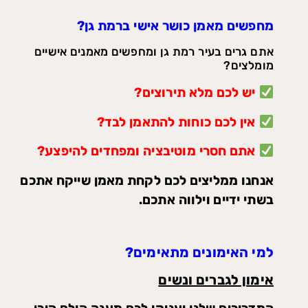
מחפשים מאמן כושר אישי ברמת גן?
אתם גרים בעיר רמת גן ומחפשים מאמנים אישיים
מומלצים?
יש לכם מלא תירוצים?
אין לכם כוחות להתאמן לבד?
אתם חסרי מוטיבציה ומפחדים להיפצע?
אנחנו ממליצים לכם לקחת מאמן שייקח אתכם
בשתי ידיים וילווה אתכם.
למי האימונים מתאימים?
אימון לגברים ונשים