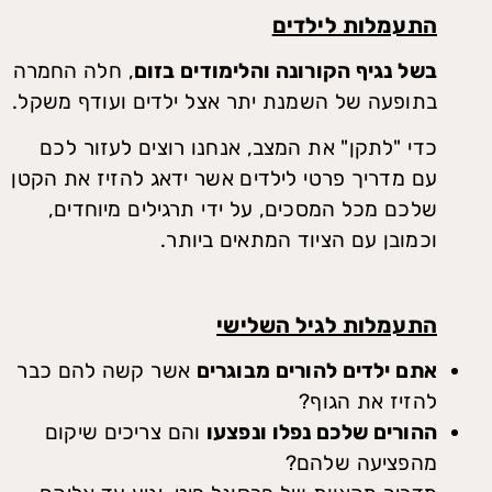
התעמלות לילדים
בשל נגיף הקורונה והלימודים בזום
, חלה החמרה
בתופעה של השמנת יתר אצל ילדים ועודף משקל.
כדי "לתקן" את המצב, אנחנו רוצים לעזור לכם
עם מדריך פרטי לילדים אשר ידאג להזיז את הקטן
שלכם מכל המסכים, על ידי תרגילים מיוחדים,
וכמובן עם הציוד המתאים ביותר.
התעמלות לגיל השלישי
אתם ילדים להורים מבוגרים
אשר קשה להם כבר
להזיז את הגוף?
ההורים שלכם נפלו ונפצעו
והם צריכים שיקום
מהפציעה שלהם?