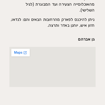
מהאוכלוסייה הצעירה ועד המבוגרת (לגיל
השלישי).
ניתן להיכנס לפארק מהרחובות הבאים והם: לנדאו,
חזון איש, יוחנן באדר ותרצה.
גן אברהם