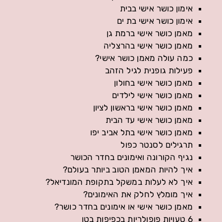
אימון כושר אישי בבית
אימון כושר אישי בת ים
מאמן כושר אישי ברמת גן
מאמן כושר אישי בהרצליה
כמה עולה מאמן כושר אישי?
פעילות גופנית לגיל הזהב
מאמן כושר אישי בחולון
מאמן כושר אישי לילדים
מאמן כושר אישי בראשון לציון
מאמן כושר אישי עד הבית
מאמן כושר אישי בתל אביב יפו
תרגילים לסנטר כפול
נגיף הקורונה ואימונים בחדר הכושר
איך להיות המאמן הטוב ביותר בעולם?
איך לא לעלות במשקל בתקופת המונדיאל?
איך מומלץ לחלק את האימונים?
מאמן כושר אישי או אימונים בחדר כושר?
6 טעויות פופולריות בכפיפות בטן