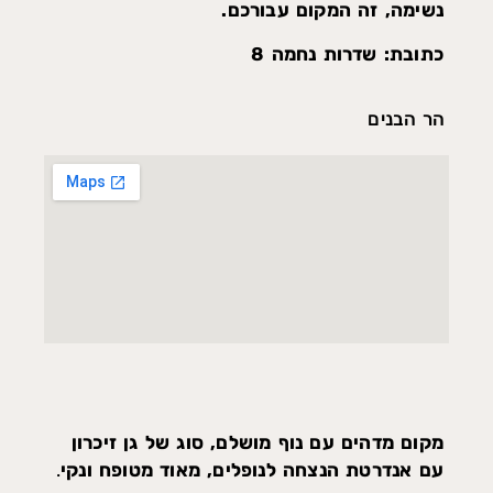
נשימה, זה המקום עבורכם.
כתובת: שדרות נחמה 8
הר הבנים
מקום מדהים עם נוף מושלם, סוג של גן זיכרון
עם אנדרטת הנצחה לנופלים, מאוד מטופח ונקי
.