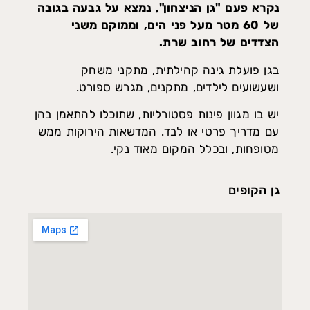
נקרא פעם "גן הניצחון", נמצא על גבעה בגובה
של 60 מטר מעל פני הים, וממוקם משני
הצדדים של רחוב שרת.
בגן פועלת גינה קהילתית, מתקני משחק
ושעשועים לילדים, מתקנים, מגרש ספורט.
יש בו מגוון פינות פסטורליות, שתוכלו להתאמן בהן
עם מדריך פרטי או לבד. המדשאות הירוקות ממש
מטופחות, ובכלל המקום מאוד נקי.
גן הקופים