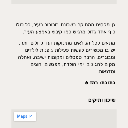
גן מקסים הממוקם בשכונת בורוכוב בעיר, כל כולו
כיף אחד גדול מרגיש כמו קיבוץ באמצע העיר.
מתאים לכל הגילאים מתינוקות ועד גדולים יותר,
יש בו מכשירים לעשות פעילות גופנית לילדים
ומבוגרים, הרבה ספסלים ומקומות ישיבה, ואחלה
מקום לחגוג בו ימי הולדת, מפגשים, חוגים
וסדנאות.
כתובת: רמז 6
שיכון ותיקים