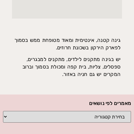
גינה קטנה, אינטימית ומאוד מטופחת ממש בסמוך
לפארק הירקון בשכונת חרוזים.
יש בגינה מתקנים לילדים, מתקנים למבגרים,
ספסלים, צליות, בית קפה ומכולת בסמוך וברוב
המקרים יש גם חניה באזור.
מאמרים לפי נושאים