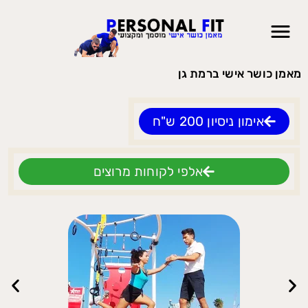
מאמן כושר אישי ברמת גן
אימון ניסיון 200 ש"ח
אלפי לקוחות מרוצים