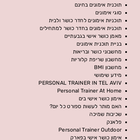
תוכנית אימונים בחינם
סוגי אימונים
תוכניות אימונים לחדר כושר ולבית
תוכנית אימונים בחדר כושר למתחילים
מאמן כושר אישי בגבעתיים
בניית תוכנית אימונים
מחשבוני כושר ובריאות
מחשבון שריפת קלוריות
מחשבון BMI
מידע שימושי
PERSONAL TRAINER IN TEL AVIV
Personal Trainer At Home
אימון כושר אישי בים
האם מותר לעשות ספורט כל יום?
שכיבות שמיכה
פלאנק
Personal Trainer Outdoor
אימון כושר אישי בפארק