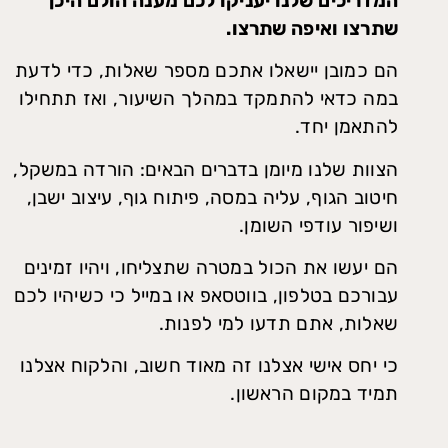
המדריכים שלנו יעניקו לכם מענה הולם היכן
שתרצו ואיפה שתרצו.
הם כמובן יישאלו אתכם מספר שאלות, כדי לדעת
במה כדאי להתמקד במהלך השיעור, ואז תתחילו
להתאמן יחד.
הצוות שלנו מיומן בדברים הבאים: הורדה במשקל,
חיטוב הגוף, עליה במסה, פיתוח גוף, עיצוב ישבן,
ושיפור עודפי השומן.
הם יעשו את הכול במטרה שתצליחו, ויהיו זמינים
עבורכם בטלפון, בווטסאפ או במייל כי כשיהיו לכם
שאלות, אתם תדעו למי לפנות.
כי יחס אישי אצלנו זה מאוד חשוב, והלקוח אצלנו
תמיד במקום הראשון.