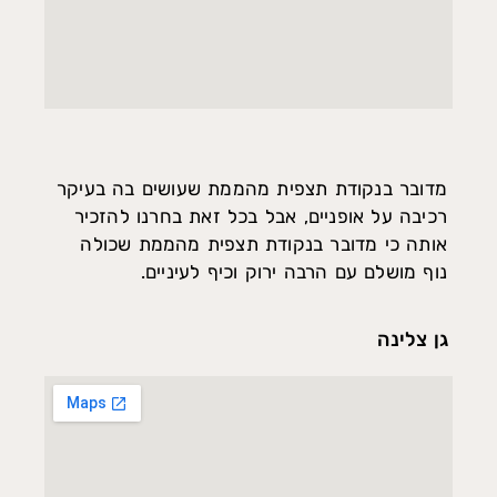
מדובר בנקודת תצפית מהממת שעושים בה בעיקר
רכיבה על אופניים, אבל בכל זאת בחרנו להזכיר
אותה כי מדובר בנקודת תצפית מהממת שכולה
נוף מושלם עם הרבה ירוק וכיף לעיניים.
גן צלינה