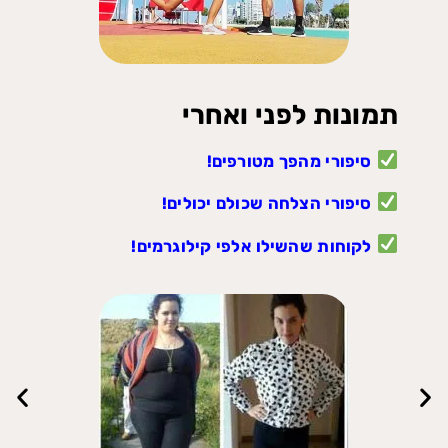
תמונות לפני ואחרי
סיפורי מהפך מטורפים!
סיפורי הצלחה שכולם יכולים!
לקוחות שהשילו אלפי קילוגרמים!