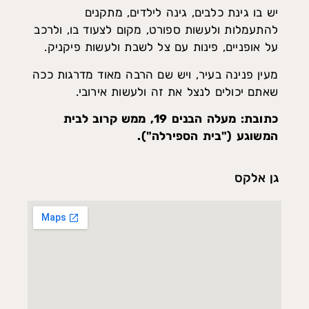
יש בו גינת כלבים, גינה לילדים, מתקנים
להתעמלות ולעשות ספורט, מקום לצעוד בו, ולרכב
על אופניים, פינות עם צל לשבת ולעשות פיקניק.
מעין פנינה בעיר, ויש שם הרבה מאוד מדרגות ככה
שאתם יכולים לנצל את זה ולעשות אירובי.
כתובת: מעלה הבנים 19, ממש קרוב לבית
המשוגע ("בית הספירלה").
גן אלקס