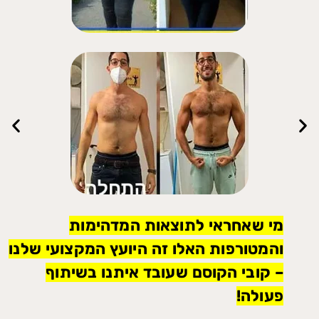
מי שאחראי לתוצאות המדהימות
והמטורפות האלו זה היועץ המקצועי שלנו
– קובי הקוסם שעובד איתנו בשיתוף
פעולה!