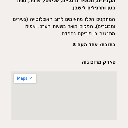
מקבילים, מכשיר לרגליים, אליפטי, פרפר, ספת
בטן ותרגילים לישבן
.
המתקנים הללו מתאימים לרוב האוכלוסייה (צעירים
ומבוגרים). המקום מואר בשעות הערב, ואפילו
מתנגנת בו מוזיקה נחמדה.
כתובת: אחד העם 3
פארק מרום נוה