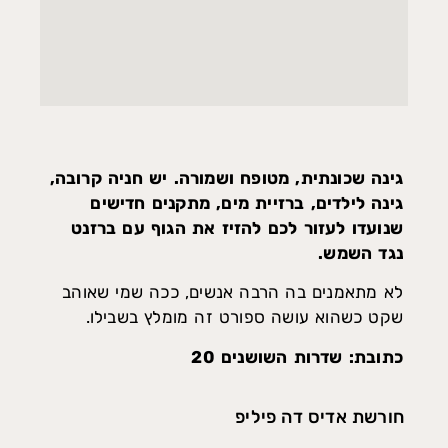
גינה שכונתית, מטופח ושמורה. יש חניה קרובה,
גינה לילדים, ברזיית מים, מתקנים חדישים
שנועדו לעזור לכם להזיז את הגוף עם ברזנט
נגד השמש.
לא מתאמנים בה הרבה אנשים, ככה שמי שאוהב
שקט כשהוא עושה ספורט זה מומלץ בשבילו.
כתובת: שדרות השושנים 20
חורשת אדיס דה פיליפ