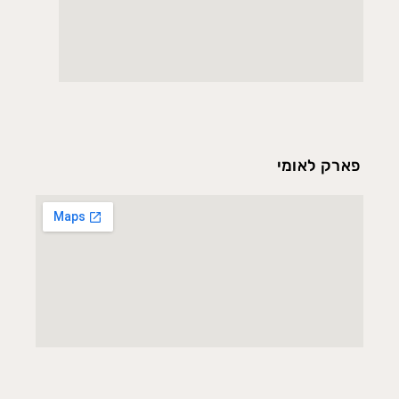
פארק לאומי