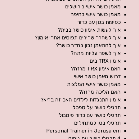
מאמן כושר אישי בירושלים
מאמן כושר אישי בחיפה
כפיפות בטן עם כדור
איך לעשות אימון כושר בבית?
איך לשחרר שרירים תפוסים אחרי אימון?
איך להתאמן נכון בחדר כושר?
איך לשפר עליות מתח?
אימון TRX בים
האם אימון TRX מרזה?
דרוש מאמן כושר אישי
מאמן כושר אישי המלצות
האם הליכה מרזה?
אימון התנגדות לילדים האם זה בריא?
תרגילי כושר על ספסל
תרגילי כושר עם כדור פיטבול
תרגילי בטן למתחילים
Personal Trainer in Jerusalem
4 תרגילי כושר עם גומיה