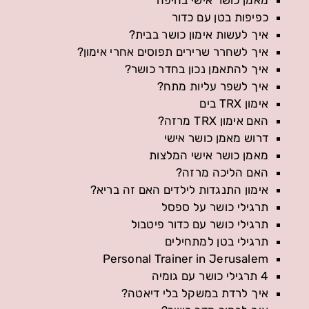
כפיפות בטן עם כדור
איך לעשות אימון כושר בבית?
איך לשחרר שרירים תפוסים אחרי אימון?
איך להתאמן נכון בחדר כושר?
איך לשפר עליות מתח?
אימון TRX בים
האם אימון TRX מרזה?
דרוש מאמן כושר אישי
מאמן כושר אישי המלצות
האם הליכה מרזה?
אימון התנגדות לילדים האם זה בריא?
תרגילי כושר על ספסל
תרגילי כושר עם כדור פיטבול
תרגילי בטן למתחילים
Personal Trainer in Jerusalem
4 תרגילי כושר עם גומיה
איך לרדת במשקל בלי דיאטה?