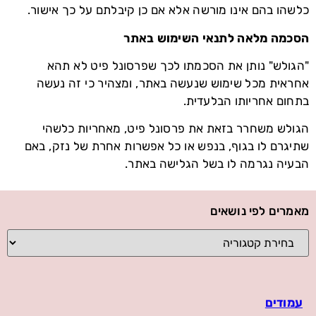
כלשהו בהם אינו מורשה אלא אם כן קיבלתם על כך אישור.
הסכמה מלאה לתנאי השימוש באתר
"הגולש" נותן את הסכמתו לכך שפרסונל פיט לא תהא
אחראית מכל שימוש שנעשה באתר, ומצהיר כי זה נעשה
בתחום אחריותו הבלעדית.
הגולש משחרר בזאת את פרסונל פיט, מאחריות כלשהי
שתיגרם לו בגוף, בנפש או כל אפשרות אחרת של נזק, באם
הבעיה נגרמה לו בשל הגלישה באתר.
מאמרים לפי נושאים
עמודים