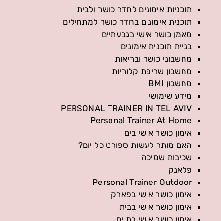
תוכניות אימונים לחדר כושר ולבית
תוכנית אימונים בחדר כושר למתחילים
מאמן כושר אישי בגבעתיים
בניית תוכנית אימונים
מחשבוני כושר ובריאות
מחשבון שריפת קלוריות
מחשבון BMI
מידע שימושי
PERSONAL TRAINER IN TEL AVIV
Personal Trainer At Home
אימון כושר אישי בים
האם מותר לעשות ספורט כל יום?
שכיבות שמיכה
פלאנק
Personal Trainer Outdoor
אימון כושר אישי בפארק
אימון כושר אישי בבית
אימון כושר אישי בת ים