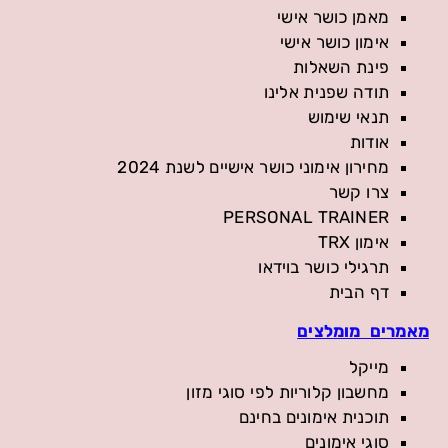
מאמן כושר אישי
אימון כושר אישי
פינת השאלות
תודה שפנית אלינו
תנאי שימוש
אודות
מחירון אימוני כושר אישיים לשנת 2024
צרו קשר
PERSONAL TRAINER
אימון TRX
תרגילי כושר בוידאו
דף הבית
מאמרים מומלצים
מייקל
מחשבון קלוריות לפי סוגי מזון
תוכנית אימונים בחינם
סוגי אימונים