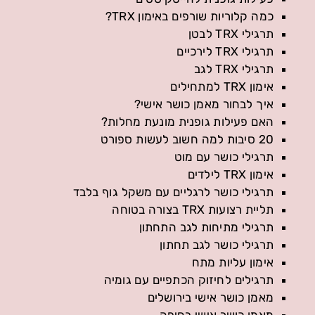
כמה קלוריות שורפים באימון TRX?
תרגילי TRX לבטן
תרגילי TRX לירכיים
תרגילי TRX לגב
אימון TRX למתחילים
איך לבחור מאמן כושר אישי?
האם פעילות גופנית מונעת מחלות?
20 סיבות למה חשוב לעשות ספורט
תרגילי כושר עם מוט
אימון TRX לילדים
תרגילי כושר לרגליים עם משקל גוף בלבד
תליית רצועות TRX בצורה בטוחה
תרגילי מתיחות לגב התחתון
תרגילי כושר לגב תחתון
אימון עליות מתח
תרגילים לחיזוק הכתפיים עם גומיה
מאמן כושר אישי בירושלים
מאמן כושר אישי בחיפה