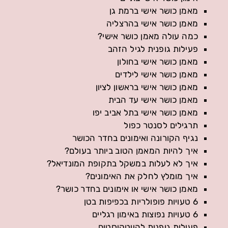
מאמן כושר אישי ברמת גן
מאמן כושר אישי בהרצליה
כמה עולה מאמן כושר אישי?
פעילות גופנית לגיל הזהב
מאמן כושר אישי בחולון
מאמן כושר אישי לילדים
מאמן כושר אישי בראשון לציון
מאמן כושר אישי עד הבית
מאמן כושר אישי בתל אביב יפו
תרגילים לסנטר כפול
נגיף הקורונה ואימונים בחדר הכושר
איך להיות המאמן הטוב ביותר בעולם?
איך לא לעלות במשקל בתקופת המונדיאל?
איך מומלץ לחלק את האימונים?
מאמן כושר אישי או אימונים בחדר כושר?
6 טעויות פופולריות בכפיפות בטן
6 טעויות נפוצות באימון רגליים
פעילות גופנית להייטקיסטים