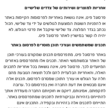
אחריות למוצרים ושירותים של צדדים שלישיים
פרסונל פיט, אינה נושאת באחריות לפרסומות הקיימות באתר
או להפניות השונות המוצעות לגולשים על ידי צד שלישי, הכול
נכתב בגדר המלצה. צד שלישי שיקבל את פרטי הגולש, לא
יהיה לו קשר במישרין לאתר פרסונל פיט.
תכנים שמשתמשים ועורכי תוכן מוסרים לפרסום באתר
באתר פרסונל פיט, מתפרסמים תכנים שמקורם בעורכי תוכן
של האתר ובמשתמשי האתר. תכנים אלו מתפרסמים באזורים
המיועדים לכך. פרסונל פיט, אינה נושאת בכל אחריות לתכנים
האלה, והאחריות הבלעדית להם ולכל תוצאה הנובעת מהם
חלה על הגולש או עורך התוכן שמסרם לפרסום. תכנים אלה
אינם מבטאים את דעת החברה ואין בפרסומם כל .ערובה
לתקפותם, אמינותם, דיוקם או חוקיותם החברה מעודדת אותך
להתייחס בזהירות ובביקורתיות לתכנים שמתפרסמים באתר.
התייחס לתכנים אלה בזהירות ובקפידה. התכנים אינם