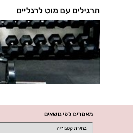
תרגילים עם מוט לרגליים
מאמרים לפי נושאים