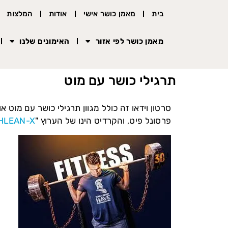
בית
מאמן כושר אישי
אודות
המלצות
מאמן כושר לפי אזור
האימונים שלנו
תרגילי כושר עם מוט
סרטון וידאו זה כולל מגוון תרגילי כושר עם מוט 
פרסונל פיט, והקרדיט הינו של הערוץ "
HLEAN-X ™