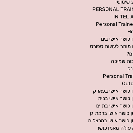
 שימושי
PERSONAL TRAI
IN TEL 
Personal Traine
H
 כושר אישי בים
מותר לעשות ספורט
ם?
ות שמיכה
ק
Personal Tra
Out
ן כושר אישי בפארק
ן כושר אישי בבית
ן כושר אישי בת ים
 כושר אישי ברמת גן
 כושר אישי בהרצליה
עולה מאמן כושר