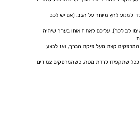
י למנוע לחץ מיותר על הגב. (אם יש לכם
ו לב לכך). עליכם לאחוז אותו בערך שיהיה
ת.
 המרפקים קצת מעל פיקת הברך, ואז לבצע
 ככל שתקפידו לרדת מטה, כשהמרפקים צמודים