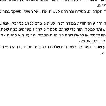
רים.
 הקדמיים. במידה ובחרתם לעשות אותו, אל תשימו משקל גבוה כד
הזרוע האחורית במידה רבה (לעיתים גורם לכאב במרפק, אנא שימ
ה שיותר למטה, תוך כדי שאתם מקפידים להזיז מפרקים כמה שפחו
מתקדמים או לכאלו שהם מאומנים מספיק. הרעיון הוא להניח את
חור, בטן אסופה.
 שכיבות שמיכה כשהידיים שלכם מקבילות יחסית לקו הכתפיים.
ה.