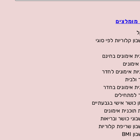
מומלצים
ל
ון קלוריות לפי סוגי
ית אימונים בחינם
אימונים
יות אימונים לחדר
 ולבית
ית אימונים בחדר
 למתחילים
 כושר אישי בגבעתיים
 תוכנית אימונים
וני כושר ובריאות
ון שריפת קלוריות
 BMI