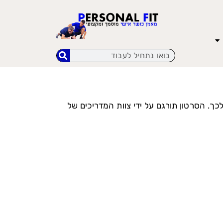
לכך. הסרטון תורגם על ידי צוות המדריכים של