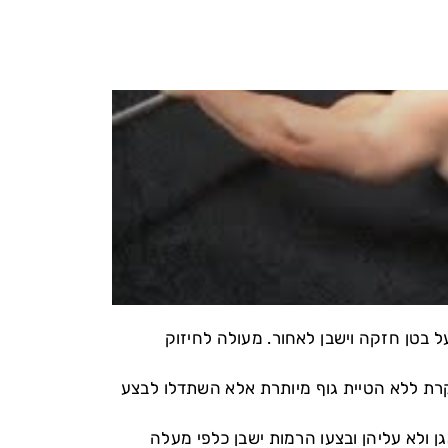
ל בטן חזקה וישבן לאחור. מעולה לחיזוק
קרת ללא הטיית גוף מיותרת אלא השתדלו לבצע
 ולא עליהן ובצעו הרמות ישבן כלפי מעלה