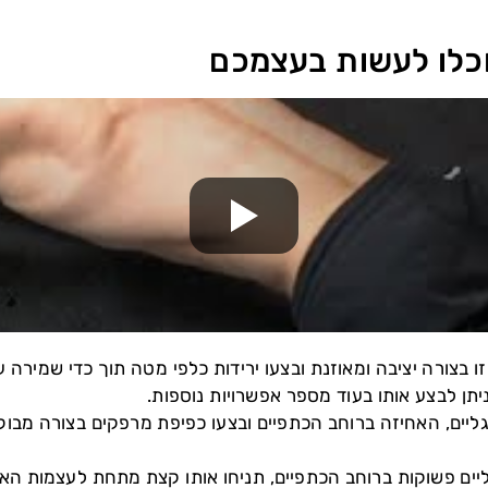
ו בצורה יציבה ומאוזנת ובצעו ירידות כלפי מטה תוך כדי שמירה ע
ניתן לבצע אותו בעוד מספר אפשרויות נוספות.
ליים, האחיזה ברוחב הכתפיים ובצעו כפיפת מרפקים בצורה מבו
יים פשוקות ברוחב הכתפיים, תניחו אותו קצת מתחת לעצמות האגן