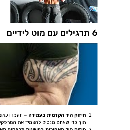
6 תרגילים עם מוט לידיים
חיזוק היד הקדמית בעמידה –
תעמדו כאשר 
תוך כדי שאתם מנסים להצמיד את המרפקים ל
חיזוק היד האחורית בפשיטת מרפקים מאח