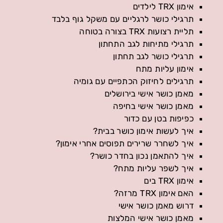
אימון TRX לילדים
תרגילי כושר לרגליים עם משקל גוף בלבד
תליית רצועות TRX בצורה בטוחה
תרגילי מתיחות לגב התחתון
תרגילי כושר לגב תחתון
אימון עליות מתח
תרגילים לחיזוק הכתפיים עם גומיה
מאמן כושר אישי בירושלים
מאמן כושר אישי בחיפה
כפיפות בטן עם כדור
איך לעשות אימון כושר בבית?
איך לשחרר שרירים תפוסים אחרי אימון?
איך להתאמן נכון בחדר כושר?
איך לשפר עליות מתח?
אימון TRX בים
האם אימון TRX מרזה?
דרוש מאמן כושר אישי
מאמן כושר אישי המלצות