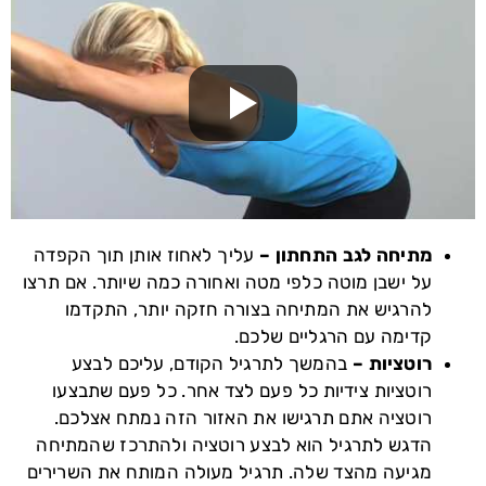
מתיחה לגב התחתון –
עליך לאחוז אותן תוך הקפדה
על ישבן מוטה כלפי מטה ואחורה כמה שיותר. אם תרצו
להרגיש את המתיחה בצורה חזקה יותר, התקדמו
קדימה עם הרגליים שלכם.
רוטציות –
בהמשך לתרגיל הקודם, עליכם לבצע
רוטציות צידיות כל פעם לצד אחר. כל פעם שתבצעו
רוטציה אתם תרגישו את האזור הזה נמתח אצלכם.
הדגש לתרגיל הוא לבצע רוטציה ולהתרכז שהמתיחה
מגיעה מהצד שלה. תרגיל מעולה המותח את השרירים