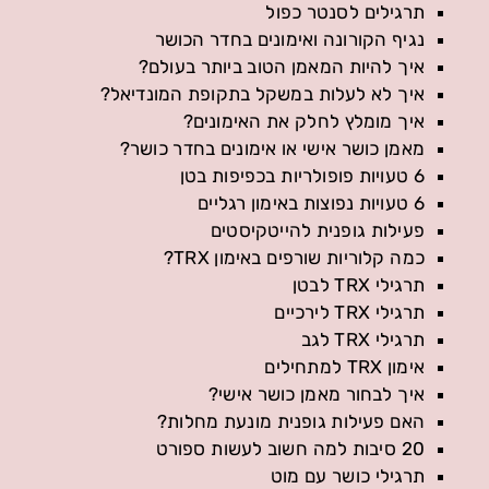
תרגילים לסנטר כפול
נגיף הקורונה ואימונים בחדר הכושר
איך להיות המאמן הטוב ביותר בעולם?
איך לא לעלות במשקל בתקופת המונדיאל?
איך מומלץ לחלק את האימונים?
מאמן כושר אישי או אימונים בחדר כושר?
6 טעויות פופולריות בכפיפות בטן
6 טעויות נפוצות באימון רגליים
פעילות גופנית להייטקיסטים
כמה קלוריות שורפים באימון TRX?
תרגילי TRX לבטן
תרגילי TRX לירכיים
תרגילי TRX לגב
אימון TRX למתחילים
איך לבחור מאמן כושר אישי?
האם פעילות גופנית מונעת מחלות?
20 סיבות למה חשוב לעשות ספורט
תרגילי כושר עם מוט