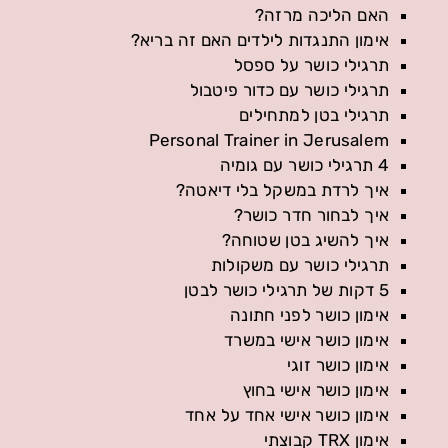
האם הליכה מרזה?
אימון התנגדות לילדים האם זה בריא?
תרגילי כושר על ספסל
תרגילי כושר עם כדור פיטבול
תרגילי בטן למתחילים
Personal Trainer in Jerusalem
4 תרגילי כושר עם גומיה
איך לרדת במשקל בלי דיאטה?
איך לבחור חדר כושר?
איך להשיג בטן שטוחה?
תרגילי כושר עם משקולות
5 דקות של תרגילי כושר לבטן
אימון כושר לפני חתונה
אימון כושר אישי במשרד
אימון כושר זוגי
אימון כושר אישי בחוץ
אימון כושר אישי אחד על אחד
אימון TRX קבוצתי