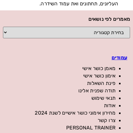
העליונים, תחתונים ואת עמוד השידרה.
מאמרים לפי נושאים
עמודים
מאמן כושר אישי
אימון כושר אישי
פינת השאלות
תודה שפנית אלינו
תנאי שימוש
אודות
מחירון אימוני כושר אישיים לשנת 2024
צרו קשר
PERSONAL TRAINER