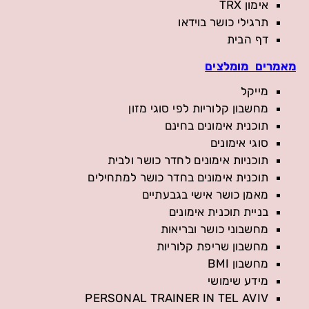
אימון TRX
תרגילי כושר בוידאו
דף הבית
מאמרים מומלצים
מייקל
מחשבון קלוריות לפי סוגי מזון
תוכנית אימונים בחינם
סוגי אימונים
תוכניות אימונים לחדר כושר ולבית
תוכנית אימונים בחדר כושר למתחילים
מאמן כושר אישי בגבעתיים
בניית תוכנית אימונים
מחשבוני כושר ובריאות
מחשבון שריפת קלוריות
מחשבון BMI
מידע שימושי
PERSONAL TRAINER IN TEL AVIV