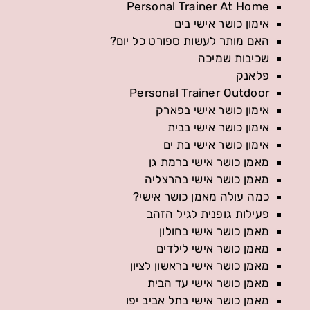
Personal Trainer At Home
אימון כושר אישי בים
האם מותר לעשות ספורט כל יום?
שכיבות שמיכה
פלאנק
Personal Trainer Outdoor
אימון כושר אישי בפארק
אימון כושר אישי בבית
אימון כושר אישי בת ים
מאמן כושר אישי ברמת גן
מאמן כושר אישי בהרצליה
כמה עולה מאמן כושר אישי?
פעילות גופנית לגיל הזהב
מאמן כושר אישי בחולון
מאמן כושר אישי לילדים
מאמן כושר אישי בראשון לציון
מאמן כושר אישי עד הבית
מאמן כושר אישי בתל אביב יפו