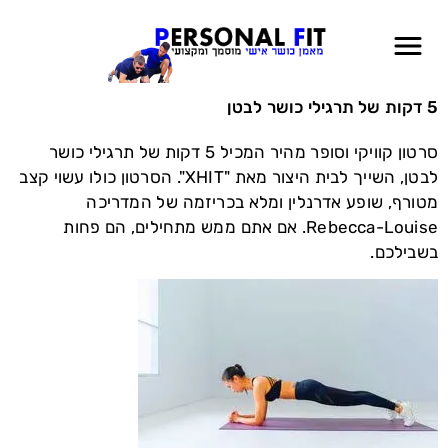
5 דקות של תרגילי כושר לבטן
סרטון קוויקי וסופר מהיר המכיל 5 דקות של תרגילי כושר
לבטן, השייך לבית היצור מאת "XHIT". הסרטון כולו עשוי קצב
מטורף, שופע אדרנלין ומלא בכריזמה של המדריכה
Rebecca-Louise. אם אתם ממש מתחילים, הם פחות
בשבילכם.