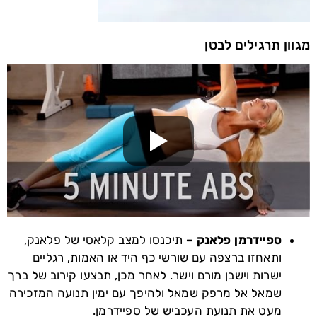
מגוון תרגילים לבטן
ספיידרמן פלאנק –
תיכנסו למצב קלאסי של פלאנק,
ותאחזו ברצפה עם שורשי כף היד או האמות, רגליים
ישרות וישבן מורם וישר. לאחר מכן, תבצעו קירוב של ברך
שמאל אל מרפק שמאל ולהיפך עם ימין תנועה המזכירה
מעט את תנועת העכביש של ספיידרמן.