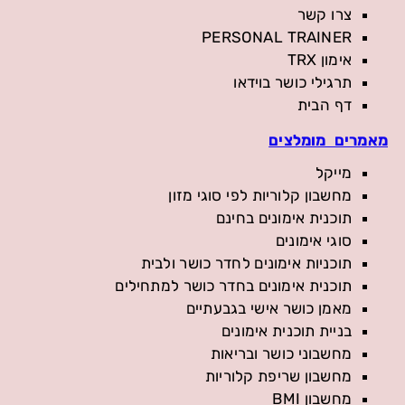
צרו קשר
PERSONAL TRAINER
אימון TRX
תרגילי כושר בוידאו
דף הבית
מאמרים מומלצים
מייקל
מחשבון קלוריות לפי סוגי מזון
תוכנית אימונים בחינם
סוגי אימונים
תוכניות אימונים לחדר כושר ולבית
תוכנית אימונים בחדר כושר למתחילים
מאמן כושר אישי בגבעתיים
בניית תוכנית אימונים
מחשבוני כושר ובריאות
מחשבון שריפת קלוריות
מחשבון BMI