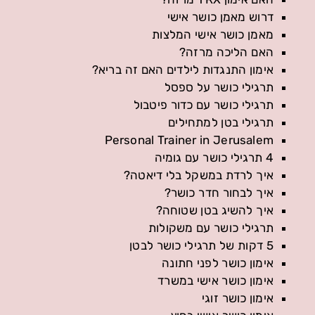
דרוש מאמן כושר אישי
מאמן כושר אישי המלצות
האם הליכה מרזה?
אימון התנגדות לילדים האם זה בריא?
תרגילי כושר על ספסל
תרגילי כושר עם כדור פיטבול
תרגילי בטן למתחילים
Personal Trainer in Jerusalem
4 תרגילי כושר עם גומיה
איך לרדת במשקל בלי דיאטה?
איך לבחור חדר כושר?
איך להשיג בטן שטוחה?
תרגילי כושר עם משקולות
5 דקות של תרגילי כושר לבטן
אימון כושר לפני חתונה
אימון כושר אישי במשרד
אימון כושר זוגי