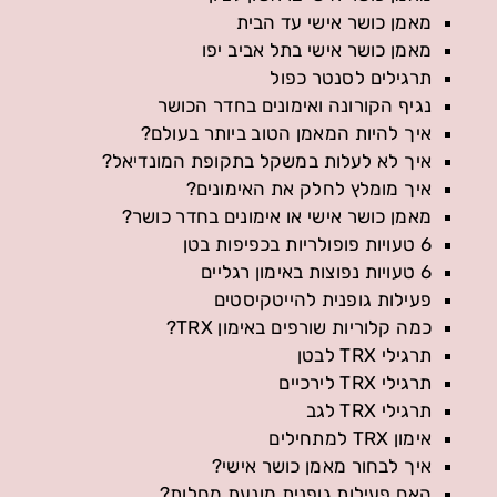
מאמן כושר אישי עד הבית
מאמן כושר אישי בתל אביב יפו
תרגילים לסנטר כפול
נגיף הקורונה ואימונים בחדר הכושר
איך להיות המאמן הטוב ביותר בעולם?
איך לא לעלות במשקל בתקופת המונדיאל?
איך מומלץ לחלק את האימונים?
מאמן כושר אישי או אימונים בחדר כושר?
6 טעויות פופולריות בכפיפות בטן
6 טעויות נפוצות באימון רגליים
פעילות גופנית להייטקיסטים
כמה קלוריות שורפים באימון TRX?
תרגילי TRX לבטן
תרגילי TRX לירכיים
תרגילי TRX לגב
אימון TRX למתחילים
איך לבחור מאמן כושר אישי?
האם פעילות גופנית מונעת מחלות?