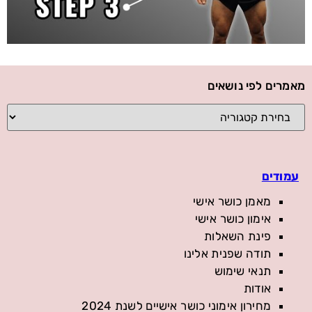
מאמרים לפי נושאים
עמודים
מאמן כושר אישי
אימון כושר אישי
פינת השאלות
תודה שפנית אלינו
תנאי שימוש
אודות
מחירון אימוני כושר אישיים לשנת 2024