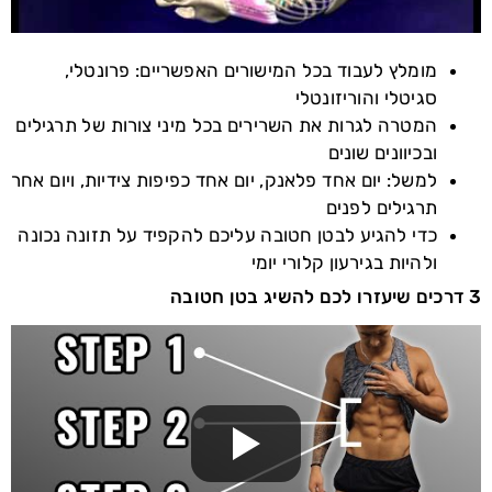
מומלץ לעבוד בכל המישורים האפשריים: פרונטלי,
סגיטלי והוריזונטלי
המטרה לגרות את השרירים בכל מיני צורות של תרגילים
ובכיוונים שונים
למשל: יום אחד פלאנק, יום אחד כפיפות צידיות, ויום אחר
תרגילים לפנים
כדי להגיע לבטן חטובה עליכם להקפיד על תזונה נכונה
ולהיות בגירעון קלורי יומי
3 דרכים שיעזרו לכם להשיג בטן חטובה