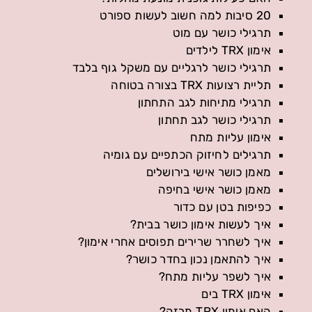
20 סיבות למה חשוב לעשות ספורט
תרגילי כושר עם מוט
אימון TRX לילדים
תרגילי כושר לרגליים עם משקל גוף בלבד
תליית רצועות TRX בצורה בטוחה
תרגילי מתיחות לגב התחתון
תרגילי כושר לגב תחתון
אימון עליות מתח
תרגילים לחיזוק הכתפיים עם גומיה
מאמן כושר אישי בירושלים
מאמן כושר אישי בחיפה
כפיפות בטן עם כדור
איך לעשות אימון כושר בבית?
איך לשחרר שרירים תפוסים אחרי אימון?
איך להתאמן נכון בחדר כושר?
איך לשפר עליות מתח?
אימון TRX בים
האם אימון TRX מרזה?