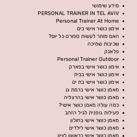
מידע שימושי
PERSONAL TRAINER IN TEL AVIV
Personal Trainer At Home
אימון כושר אישי בים
האם מותר לעשות ספורט כל יום?
שכיבות שמיכה
פלאנק
Personal Trainer Outdoor
אימון כושר אישי בפארק
אימון כושר אישי בבית
אימון כושר אישי בת ים
מאמן כושר אישי ברמת גן
מאמן כושר אישי בהרצליה
כמה עולה מאמן כושר אישי?
פעילות גופנית לגיל הזהב
מאמן כושר אישי בחולון
מאמן כושר אישי לילדים
מאמן כושר אישי בראשון לציון