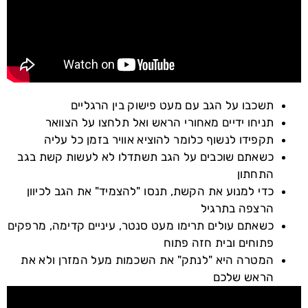
תשכבו על הגב עם מעט פישוק בין הרגליים
תניחו ידיים מאחורי הראש ואל תלחצו על הצוואר
תקפידו לנשוף כלומר להוציא אוויר בזמן כל עליה
כשאתם שוכבים על הגב תשתדלו לא לעשות קשת בגב
התחתון
כדי למנוע את הקשת, תנסו "להצמיד" את הגב לכיוון
הרצפה בתרגיל
כשאתם עולים תרימו מעט סנטר, עיניים קדימה, מרפקים
פתוחים ובית חזה פתוח
המטרה היא "לנתק" את השכמות מעל המזרן ולא את
הראש שלכם