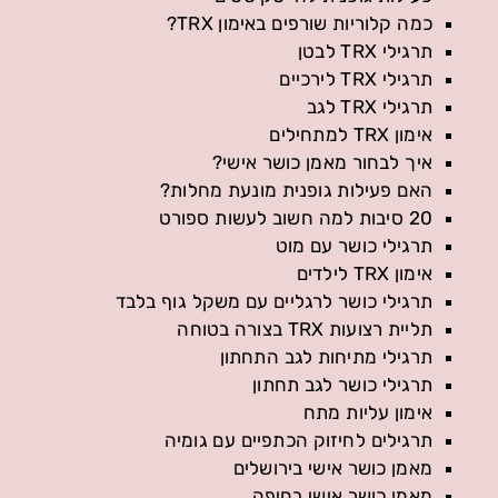
כמה קלוריות שורפים באימון TRX?
תרגילי TRX לבטן
תרגילי TRX לירכיים
תרגילי TRX לגב
אימון TRX למתחילים
איך לבחור מאמן כושר אישי?
האם פעילות גופנית מונעת מחלות?
20 סיבות למה חשוב לעשות ספורט
תרגילי כושר עם מוט
אימון TRX לילדים
תרגילי כושר לרגליים עם משקל גוף בלבד
תליית רצועות TRX בצורה בטוחה
תרגילי מתיחות לגב התחתון
תרגילי כושר לגב תחתון
אימון עליות מתח
תרגילים לחיזוק הכתפיים עם גומיה
מאמן כושר אישי בירושלים
מאמן כושר אישי בחיפה