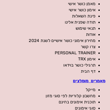
מאמן כושר אישי
אימון כושר אישי
פינת השאלות
תודה שפנית אלינו
תנאי שימוש
אודות
מחירון אימוני כושר אישיים לשנת 2024
צרו קשר
PERSONAL TRAINER
אימון TRX
תרגילי כושר בוידאו
דף הבית
מאמרים מומלצים
מייקל
מחשבון קלוריות לפי סוגי מזון
תוכנית אימונים בחינם
סוגי אימונים