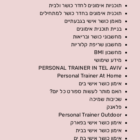
תוכניות אימונים לחדר כושר ולבית
תוכנית אימונים בחדר כושר למתחילים
מאמן כושר אישי בגבעתיים
בניית תוכנית אימונים
מחשבוני כושר ובריאות
מחשבון שריפת קלוריות
מחשבון BMI
מידע שימושי
PERSONAL TRAINER IN TEL AVIV
Personal Trainer At Home
אימון כושר אישי בים
האם מותר לעשות ספורט כל יום?
שכיבות שמיכה
פלאנק
Personal Trainer Outdoor
אימון כושר אישי בפארק
אימון כושר אישי בבית
אימון כושר אישי בת ים