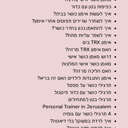
כפיפות בטן עם כדור
איך לעשות אימון כושר בבית?
איך לשחרר שרירים תפוסים אחרי אימון?
איך להתאמן נכון בחדר כושר?
איך לשפר עליות מתח?
אימון TRX בים
האם אימון TRX מרזה?
דרוש מאמן כושר אישי
מאמן כושר אישי המלצות
האם הליכה מרזה?
אימון התנגדות לילדים האם זה בריא?
תרגילי כושר על ספסל
תרגילי כושר עם כדור פיטבול
תרגילי בטן למתחילים
Personal Trainer in Jerusalem
4 תרגילי כושר עם גומיה
איך לרדת במשקל בלי דיאטה?
איך לבחור חדר כושר?