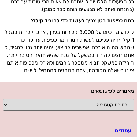
כל הפעולות הללו יובילו אתכם לתוצאות הכי טובות עבורכם
(בהנחה ואתם לא מבצעים אותם כבר כמובן).
כמה כפיפות בטן צריך לעשות כדי להוריד קילו?
קילו עומד כיום על 8,000 קלוריות בערך, אז כדי לרדת במקל
1 קילו יהיה עליכם לעשות המון המון כפיפות עד כדי כך
שהמשימה היא בלתי אפשרית לביצוע. יהיה יותר נכון להגיד, כי
אתם רוצים להוריד במשקל על מנת שהיא תהיה חטובה יותר.
הירידה במשקל תבוא ממספר גורמים ולא רק מכפיפות אותם
ציינו בשאלה הקודמת, אתם מוזמנים להתחיל וליישם.
מאמרים לפי נושאים
עמודים