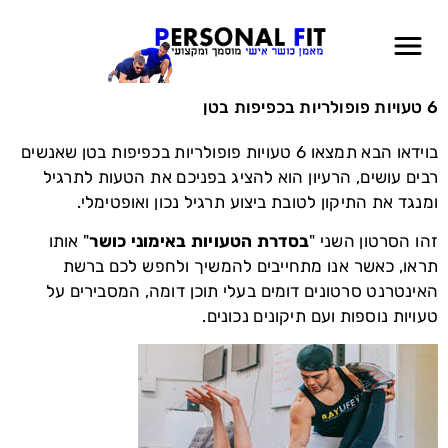
6 טעויות פופולריות בכפיפות בטן
בוידאו הבא תמצאו 6 טעויות פופולריות בכפיפות בטן שאנשים
רבים עושים, הרעיון הוא להציג בפניכם את הטעות לתרגיל
ומנגד את התיקון לטובת ביצוע תרגיל נכון ואופטימלי.
זהו הסרטון השני "
בסדרת הטעויות באימוני כושר
" אותו
תראו, כאשר אנו מתחייבים להמשיך ולחפש לכם ברשת
האינטרנט סרטונים דומים בעלי תוכן דומה, המסבירים על
טעויות נוספות ועם תיקונים נכונים.