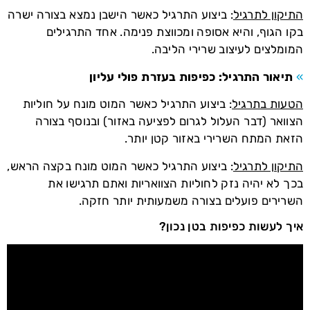
התיקון לתרגיל
: ביצוע התרגיל כאשר הישבן נמצא בצורה ישרה
בקו הגוף, והיא אסופה ומכווצת פנימה. אחד התרגילים
המומלצים לעיצוב שרירי הליבה.
»
תיאור התרגיל: כפיפות בעזרת פולי עליון
הטעות בתרגיל
: ביצוע התרגיל כאשר המוט מונח על חוליות
הצוואר (דבר העלול לגרום לפציעה באזור) ובנוסף בצורה
הזאת המתח השרירי באזור קטן יותר.
התיקון לתרגיל
: ביצוע התרגיל כאשר המוט מונח בקצה הראש,
בכך לא יהיה נזק לחוליות הצוואריות ואתם תרגישו את
השרירים פועלים בצורה משמעותית יותר חזקה.
איך לעשות כפיפות בטן נכון?