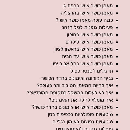
מאמן כושר אישי ברמת גן
מאמן כושר אישי בהרצליה
כמה עולה מאמן כושר אישי?
פעילות גופנית לגיל הזהב
מאמן כושר אישי בחולון
מאמן כושר אישי לילדים
מאמן כושר אישי בראשון לציון
מאמן כושר אישי עד הבית
מאמן כושר אישי בתל אביב יפו
תרגילים לסנטר כפול
נגיף הקורונה ואימונים בחדר הכושר
איך להיות המאמן הטוב ביותר בעולם?
איך לא לעלות במשקל בתקופת המונדיאל?
איך מומלץ לחלק את האימונים?
מאמן כושר אישי או אימונים בחדר כושר?
6 טעויות פופולריות בכפיפות בטן
6 טעויות נפוצות באימון רגליים
פעילות גופנית להייטקיסטים